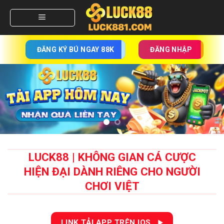
Skip
to
content
ĐĂNG KÝ BÚ NGAY 88K
ĐĂNG NHẬP
LUCK88 | KHÔNG GIAN CÁ CƯỢC
HIỆN ĐẠI DÀNH RIÊNG CHO NGƯỜI
CHƠI VIỆT
LINK TẢI APP TRÊN IOS