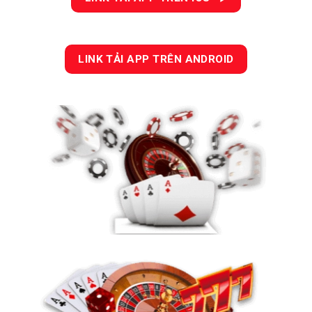
LINK TẢI APP TRÊN ANDROID