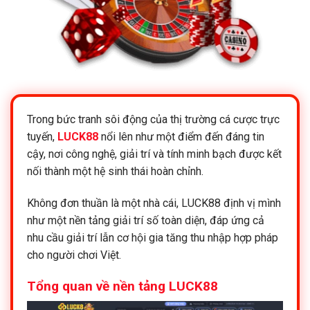
Trong bức tranh sôi động của thị trường cá cược trực
tuyến,
LUCK88
nổi lên như một điểm đến đáng tin
cậy, nơi công nghệ, giải trí và tính minh bạch được kết
nối thành một hệ sinh thái hoàn chỉnh.
Không đơn thuần là một nhà cái, LUCK88 định vị mình
như một nền tảng giải trí số toàn diện, đáp ứng cả
nhu cầu giải trí lẫn cơ hội gia tăng thu nhập hợp pháp
cho người chơi Việt.
Tổng quan về nền tảng LUCK88