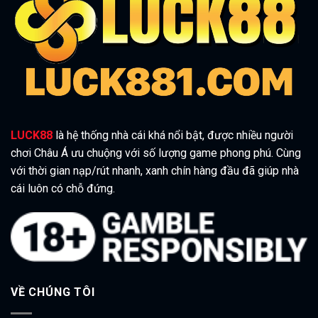
Slot Game Tại Nhà Cái LUCK88
Slot game LUCK88
được xem là “đặc sản” của nền
tảng này. Hàng trăm tựa game với chủ đề đa dạng,
hiệu ứng bắt mắt và nhiều tính năng thưởng giúp
người chơi không rơi vào cảm giác nhàm chán.
Jackpot giá trị lớn, cùng các vòng quay miễn phí,
chính là điểm khiến slot tại nhà cái luôn thu hút lượng
LUCK88
là hệ thống nhà cái khá nổi bật, được nhiều người
người chơi ổn định.
chơi Châu Á ưu chuộng với số lượng game phong phú. Cùng
với thời gian nạp/rút nhanh, xanh chín hàng đầu đã giúp nhà
Ngoài ra, bắn cá đổi thưởng và đá gà trực tuyến cũng
cái luôn có chỗ đứng.
là những lựa chọn giải trí được yêu thích. Với hình ảnh
game
bắn cá LUCK88
sắc nét, livestream mượt và
cơ chế cược rõ ràng, các trò chơi này mang lại nhịp độ
nhanh, cảm giác kịch tính và cơ hội trúng thưởng hấp
dẫn.
VỀ CHÚNG TÔI
Cá cược eSports – Bắt nhịp xu hướng mới