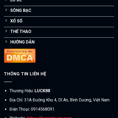
Hướng dẫn chi tiết các bước đăng ký Luck88
SÒNG BẠC
Việc
đăng ký LUCK88
để sở hữu tài khoản tại nhà
XỔ SỐ
cái được thiết kế tối giản, chỉ với vài bước cơ bản và
xác thực OTP để tăng độ an toàn. Người chơi mới có
THỂ THAO
thể trải nghiệm thử trước khi nạp tiền, giúp làm quen
HƯỚNG DẪN
giao diện và luật chơi.
Hệ thống
nạp tiền LUCK88
và
rút tiền LUCK88
hỗ
trợ nhiều phương thức phổ biến như chuyển khoản
ngân hàng nội địa, ví điện tử và cổng thanh toán trung
THÔNG TIN LIÊN HỆ
gian. Điểm cộng lớn là tốc độ xử lý nhanh, thông tin
giao dịch minh bạch và hạn chế tối đa các bước rườm
rà.
Thương Hiệu:
LUCK88
Địa Chỉ: 31A Đường Khu 4, Dĩ An, Bình Dương, Việt Nam
Ưu điểm tạo nên khác biệt của hệ thống
nhà cái
Điện Thoại: 0914568091