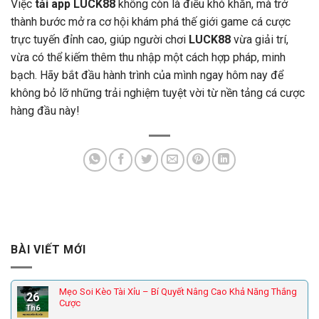
Việc
tải app LUCK88
không còn là điều khó khăn, mà trở
thành bước mở ra cơ hội khám phá thế giới game cá cược
trực tuyến đỉnh cao, giúp người chơi
LUCK88
vừa giải trí,
vừa có thể kiếm thêm thu nhập một cách hợp pháp, minh
bạch. Hãy bắt đầu hành trình của mình ngay hôm nay để
không bỏ lỡ những trải nghiệm tuyệt vời từ nền tảng cá cược
hàng đầu này!
BÀI VIẾT MỚI
Mẹo Soi Kèo Tài Xỉu – Bí Quyết Nâng Cao Khả Năng Thắng
26
Cược
Th6