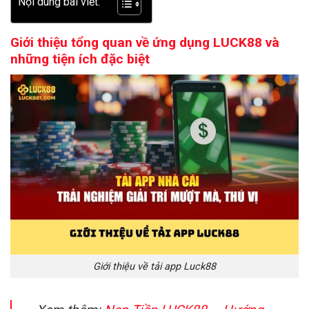
Nội dung bài viết:
Giới thiệu tổng quan về ứng dụng LUCK88 và
những tiện ích đặc biệt
Giới thiệu về tải app Luck88