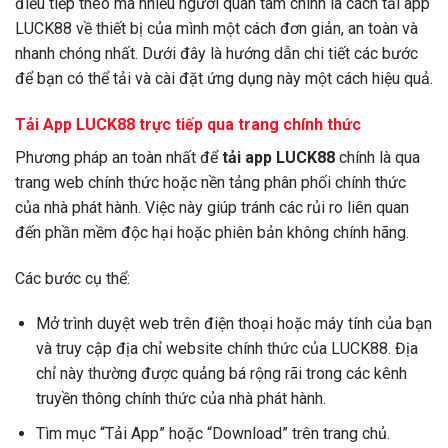
điều tiếp theo mà nhiều người quan tâm chính là cách tải app
LUCK88 về thiết bị của mình một cách đơn giản, an toàn và
nhanh chóng nhất. Dưới đây là hướng dẫn chi tiết các bước
để bạn có thể tải và cài đặt ứng dụng này một cách hiệu quả.
Tải App LUCK88 trực tiếp qua trang chính thức
Phương pháp an toàn nhất để
tải app LUCK88
chính là qua
trang web chính thức hoặc nền tảng phân phối chính thức
của nhà phát hành. Việc này giúp tránh các rủi ro liên quan
đến phần mềm độc hại hoặc phiên bản không chính hãng.
Các bước cụ thể:
Mở trình duyệt web trên điện thoại hoặc máy tính của bạn
và truy cập địa chỉ website chính thức của LUCK88. Địa
chỉ này thường được quảng bá rộng rãi trong các kênh
truyền thông chính thức của nhà phát hành.
Tìm mục “Tải App” hoặc “Download” trên trang chủ.