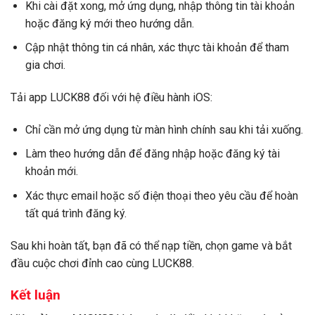
Khi cài đặt xong, mở ứng dụng, nhập thông tin tài khoản
hoặc đăng ký mới theo hướng dẫn.
Cập nhật thông tin cá nhân, xác thực tài khoản để tham
gia chơi.
Tải app LUCK88 đối với hệ điều hành iOS:
Chỉ cần mở ứng dụng từ màn hình chính sau khi tải xuống.
Làm theo hướng dẫn để đăng nhập hoặc đăng ký tài
khoản mới.
Xác thực email hoặc số điện thoại theo yêu cầu để hoàn
tất quá trình đăng ký.
Sau khi hoàn tất, bạn đã có thể nạp tiền, chọn game và bắt
đầu cuộc chơi đỉnh cao cùng LUCK88.
Kết luận