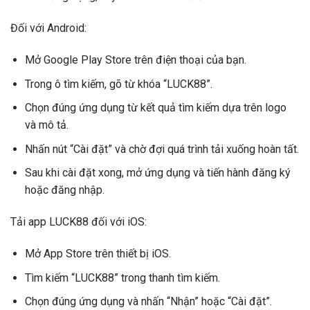
Đối với Android:
Mở Google Play Store trên điện thoại của bạn.
Trong ô tìm kiếm, gõ từ khóa “LUCK88”.
Chọn đúng ứng dụng từ kết quả tìm kiếm dựa trên logo
và mô tả.
Nhấn nút “Cài đặt” và chờ đợi quá trình tải xuống hoàn tất.
Sau khi cài đặt xong, mở ứng dụng và tiến hành đăng ký
hoặc đăng nhập.
Tải app LUCK88 đối với iOS:
Mở App Store trên thiết bị iOS.
Tìm kiếm “LUCK88” trong thanh tìm kiếm.
Chọn đúng ứng dụng và nhấn “Nhận” hoặc “Cài đặt”.