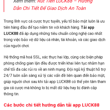
Xem thêm:
Rút Tiền LUCK88 – Hướng
Dẫn Chi Tiết Để Giao Dịch An Toàn
Trong lĩnh vực cá cược trực tuyến, yếu tố bảo mật luôn là ưu
tiên hàng đầu để tạo niềm tin với khách hàng.
Tải app
LUCK88
đã áp dụng những tiêu chuẩn công nghệ cao nhất
trong việc bảo vệ dữ liệu cá nhân, tài khoản, và các giao dịch
của người chơi.
Hệ thống mã hoá SSL, xác thực hai lớp, cùng các biện pháp
phòng chống gian lận đều được triển khai liên tục nhằm hạn
chế tối đa các rủi ro về an ninh mạng. Đội ngũ kỹ thuật hỗ trợ
24/7 luôn sẵn sàng xử lý các vấn đề liên quan đến bảo mật,
giúp người chơi sau khi tải app LUCK88 có thể yên tâm tham
gia cá cược mà không lo bị mất dữ liệu hay bị đánh cắp
thông tin.
Các bước chi tiết hướng dẫn tải app LUCK88