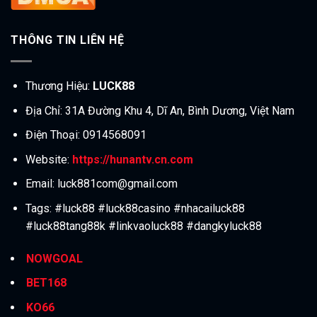
THÔNG TIN LIÊN HỆ
Thương Hiệu:
LUCK88
Địa Chỉ: 31A Đường Khu 4, Dĩ An, Bình Dương, Việt Nam
Điện Thoại: 0914568091
Website:
https://hunantv.cn.com
Email: luck881com@gmail.com
Tags: #luck88 #luck88casino #nhacailuck88
#luck88tang88k #linkvaoluck88 #dangkyluck88
NOWGOAL
BET168
KO66