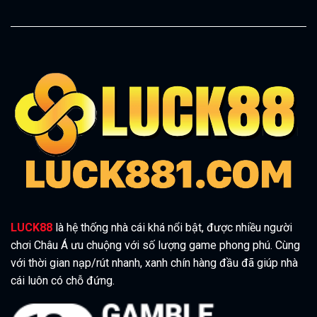
LUCK88
là hệ thống nhà cái khá nổi bật, được nhiều người
chơi Châu Á ưu chuộng với số lượng game phong phú. Cùng
với thời gian nạp/rút nhanh, xanh chín hàng đầu đã giúp nhà
cái luôn có chỗ đứng.