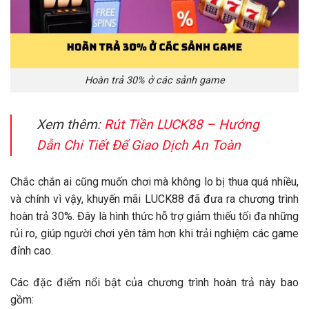
Hoàn trả 30% ở các sảnh game
Xem thêm:
Rút Tiền LUCK88 – Hướng
Dẫn Chi Tiết Để Giao Dịch An Toàn
Chắc chắn ai cũng muốn chơi mà không lo bị thua quá nhiều,
và chính vì vậy, khuyến mãi LUCK88 đã đưa ra chương trình
hoàn trả 30%. Đây là hình thức hỗ trợ giảm thiếu tối đa những
rủi ro, giúp người chơi yên tâm hơn khi trải nghiệm các game
đỉnh cao.
Các đặc điểm nổi bật của chương trình hoàn trả này bao
gồm: