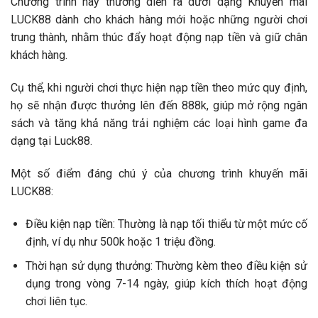
Chương trình này thường diễn ra dưới dạng Khuyến mãi
LUCK88 dành cho khách hàng mới hoặc những người chơi
trung thành, nhằm thúc đẩy hoạt động nạp tiền và giữ chân
khách hàng.
Cụ thể, khi người chơi thực hiện nạp tiền theo mức quy định,
họ sẽ nhận được thưởng lên đến 888k, giúp mở rộng ngân
sách và tăng khả năng trải nghiệm các loại hình game đa
dạng tại Luck88.
Một số điểm đáng chú ý của chương trình khuyến mãi
LUCK88:
Điều kiện nạp tiền: Thường là nạp tối thiểu từ một mức cố
định, ví dụ như 500k hoặc 1 triệu đồng.
Thời hạn sử dụng thưởng: Thường kèm theo điều kiện sử
dụng trong vòng 7-14 ngày, giúp kích thích hoạt động
chơi liên tục.