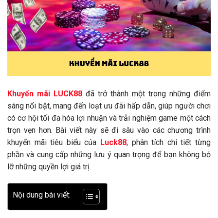
Khuyến mãi LUCK88
đã trở thành một trong những điểm
sáng nổi bật, mang đến loạt ưu đãi hấp dẫn, giúp người chơi
có cơ hội tối đa hóa lợi nhuận và trải nghiệm game một cách
trọn vẹn hơn. Bài viết này sẽ đi sâu vào các chương trình
khuyến mãi tiêu biểu của
Luck88
, phân tích chi tiết từng
phần và cung cấp những lưu ý quan trọng để bạn không bỏ
lỡ những quyền lợi giá trị.
Nội dung bài viết: