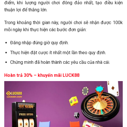
điểm, khi lượng người chơi đông đảo nhất, tạo điều kiện
thuận lợi để thắng lớn.
Trong khoảng thời gian này, người chơi sẽ nhận được 100k
mỗi ngày khi thực hiện các bước đơn giản:
Đăng nhập đúng giờ quy định.
Thực hiện đặt cược ít nhất một lần theo quy định.
Chứng minh đã hoàn thành các yêu cầu của nhà cái.
Hoàn trả 30% – khuyến mãi LUCK88