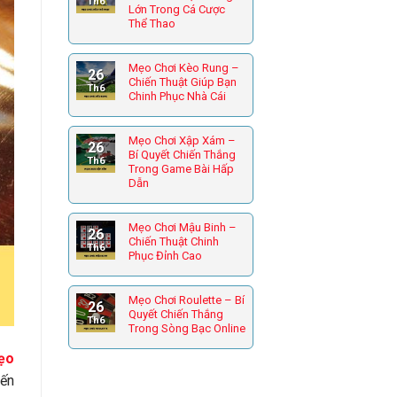
Th6
Lớn Trong Cá Cược
Thể Thao
Mẹo Chơi Kèo Rung –
26
Chiến Thuật Giúp Bạn
Th6
Chinh Phục Nhà Cái
Mẹo Chơi Xập Xám –
26
Bí Quyết Chiến Thắng
Th6
Trong Game Bài Hấp
Dẫn
Mẹo Chơi Mậu Binh –
26
Chiến Thuật Chinh
Th6
Phục Đỉnh Cao
Mẹo Chơi Roulette – Bí
26
Quyết Chiến Thắng
Th6
Trong Sòng Bạc Online
ẹo
đến