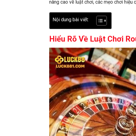
nâng cao về luật chơi, các mẹo chơi hiệu q
Nội dung bài viết:
Hiểu Rõ Về Luật Chơi Ro