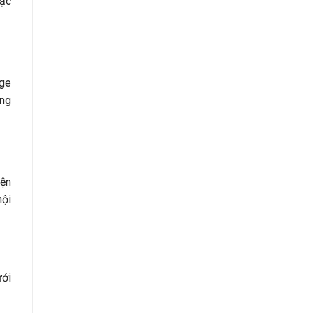
đặc
age
ang
iện
hội
ưới