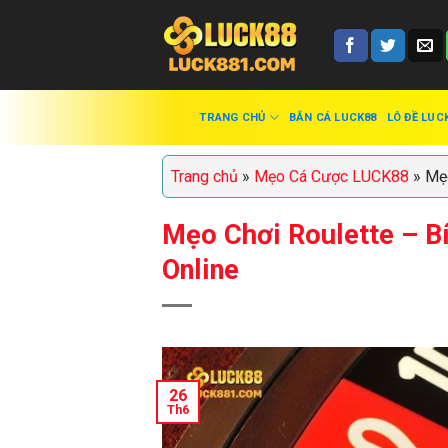
Skip
to
content
TRANG CHỦ
BẮN CÁ LUCK88
LÔ ĐỀ LUC
Trang chủ
»
Mẹo Cá Cược LUCK88
»
Mẹo
Mẹo Chơi Roulette – B
Online
26
Th6