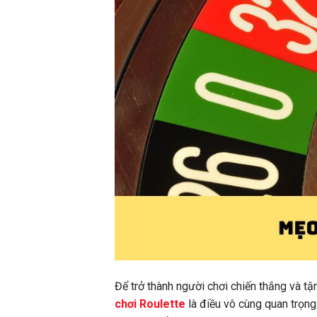
Để trở thành người chơi chiến thắng và tậ
chơi Roulette
là điều vô cùng quan trọng.