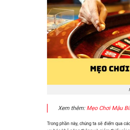
Xem thêm:
Mẹo Chơi Mậu Bi
Trong phần này, chúng ta sẽ điểm qua cá