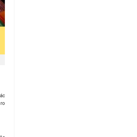
các
 ro