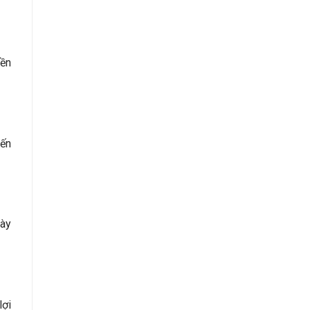
iền
đến
này
lợi