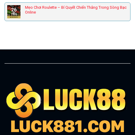
Mẹo Chơi Roulette – Bí Quyết Chiến Thắng Trong Sòng Bạc
26
Online
Th6