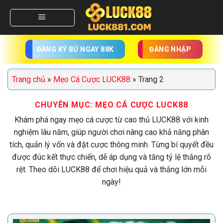
Skip
to
content
ĐĂNG KÝ BÚ NGAY 88K
ĐĂNG NHẬP
Trang chủ
»
Mẹo Cá Cược LUCK88
»
Trang 2
CHUYÊN MỤC:
MẸO CÁ CƯỢC LUCK88
Khám phá ngay mẹo cá cược từ cao thủ LUCK88 với kinh
nghiệm lâu năm, giúp người chơi nâng cao khả năng phân
tích, quản lý vốn và đặt cược thông minh. Từng bí quyết đều
được đúc kết thực chiến, dễ áp dụng và tăng tỷ lệ thắng rõ
rệt. Theo dõi LUCK88 để chơi hiệu quả và thắng lớn mỗi
ngày!