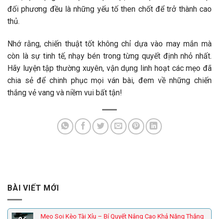
đối phương đều là những yếu tố then chốt để trở thành cao
thủ.
Nhớ rằng, chiến thuật tốt không chỉ dựa vào may mắn mà
còn là sự tinh tế, nhạy bén trong từng quyết định nhỏ nhất.
Hãy luyện tập thường xuyên, vận dụng linh hoạt các mẹo đã
chia sẻ để chinh phục mọi ván bài, đem về những chiến
thắng vẻ vang và niềm vui bất tận!
BÀI VIẾT MỚI
Mẹo Soi Kèo Tài Xỉu – Bí Quyết Nâng Cao Khả Năng Thắng