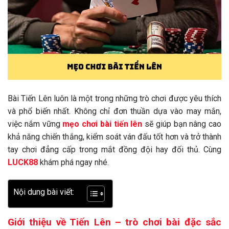
Bài Tiến Lên luôn là một trong những trò chơi được yêu thích
và phổ biến nhất. Không chỉ đơn thuần dựa vào may mắn,
việc nắm vững
mẹo chơi bài tiến lên
sẽ giúp bạn nâng cao
khả năng chiến thắng, kiểm soát ván đấu tốt hơn và trở thành
tay chơi đẳng cấp trong mắt đồng đội hay đối thủ. Cùng
LUCK88
khám phá ngay nhé.
Nội dung bài viết:
Giới thiệu về Tiến Lên – trò chơi bài đặc sắc