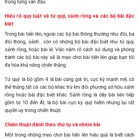
trong từng ván đấu.
Hiểu rõ quy luật về tứ quý, sảnh rồng và các bộ bài đặc
biệt
Trong bài tiến lên, ngoài các bộ bài thông thường như đôi, ba
đôi thông, sảnh… còn có những bộ bài đặc biệt như tứ quý,
sảnh rồng, hoặc bài lẻ. Việc nắm rõ cách sử dụng và phòng
tránh các bộ bài này sẽ là mẹo chơi bài tiến lên giúp bạn tối
đa hóa khả năng chiến thắng.
Tứ quý là bộ gồm 4 lá bài cùng giá trị, cực kỳ mạnh mẽ, có
thể thắng tất cả các bộ khác trừ khi đối phương sở hữu sảnh
rồng hoặc bài đặc biệt khác. Sảnh rồng là dãy bài liên tiếp
gồm từ 10 đến Át, là bộ bài cực kỳ quý hiếm nhưng lại rất
quyền uy trong chiến thuật.
Chiến thuật đánh theo thứ tự và nhóm bài
Một trong những mẹo chơi bài tiến lên hiệu quả là biết cách