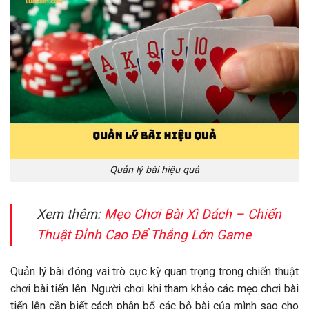
Quản lý bài hiệu quả
Xem thêm:
Mẹo Chơi Bài Xì Dách – Chiến
Thuật Đỉnh Cao Để Thắng Lớn Game
Quản lý bài đóng vai trò cực kỳ quan trọng trong chiến thuật
chơi bài tiến lên. Người chơi khi tham khảo các mẹo chơi bài
tiến lên cần biết cách phân bổ các bộ bài của mình sao cho